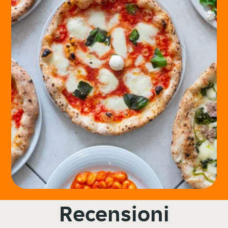
Recensioni