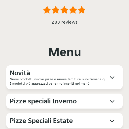
283 reviews
Menu
Novità
Nuovi prodotti, nuove pizze e nuove farciture puoi trovarle qui.
I prodotti più apprezzati verranno inseriti nel menù
Pizze speciali Inverno
Pizze Speciali Estate