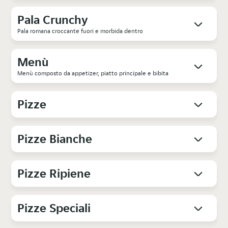
Pala Crunchy
Pala romana croccante fuori e morbida dentro
Menù
Menù composto da appetizer, piatto principale e bibita
Pizze
Pizze Bianche
Pizze Ripiene
Pizze Speciali