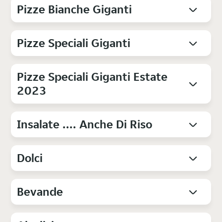
Pizze Bianche Giganti
Pizze Speciali Giganti
Pizze Speciali Giganti Estate
2023
Insalate .... Anche Di Riso
Dolci
Bevande