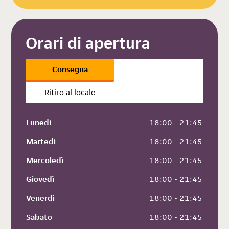
Orari di apertura
Consegna
Ritiro al locale
Lunedì
 18:00 - 21:45
Martedì
 18:00 - 21:45
Mercoledì
 18:00 - 21:45
Giovedì
 18:00 - 21:45
Venerdì
 18:00 - 21:45
Sabato
 18:00 - 21:45