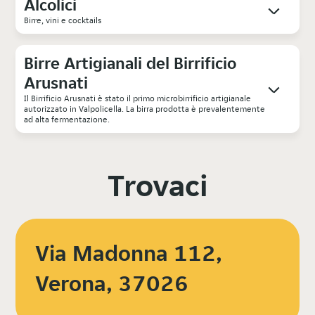
Alcolici
Birre, vini e cocktails
Birre Artigianali del Birrificio
Arusnati
Il Birrificio Arusnati è stato il primo microbirrificio artigianale
autorizzato in Valpolicella. La birra prodotta è prevalentemente
ad alta fermentazione.
Trovaci
Via Madonna 112,
Verona, 37026