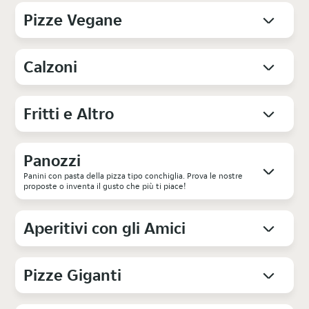
Pizze Vegane
Calzoni
Fritti e Altro
Panozzi
Panini con pasta della pizza tipo conchiglia. Prova le nostre
proposte o inventa il gusto che più ti piace!
Aperitivi con gli Amici
Pizze Giganti